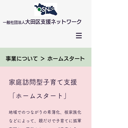
大田区支援ネットワーク
​一般社団法人
事業について ＞ ホームスタート
家庭訪問型子育て支援
「ホームスタート」
地域でのつながりの希薄化、核家族化
などによって、親だけで子育てに孤軍