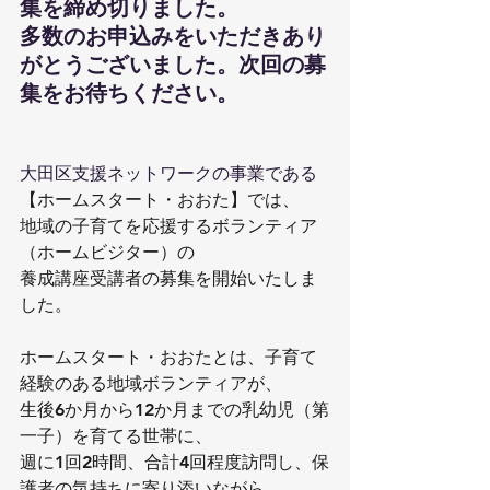
集を締め切りました。
多数のお申込みをいただきあり
がとうございました。次回の募
集をお待ちください。
大田区支援ネットワークの事業である
【ホームスタート・おおた】では、
地域の子育てを応援するボランティア
（ホームビジター）の
養成講座受講者の募集を開始いたしま
した。
ホームスタート・おおたとは、子育て
経験のある地域ボランティアが、
生後6か月から12か月までの乳幼児（第
一子）を育てる世帯に、
週に1回2時間、合計4回程度訪問し、保
護者の気持ちに寄り添いながら