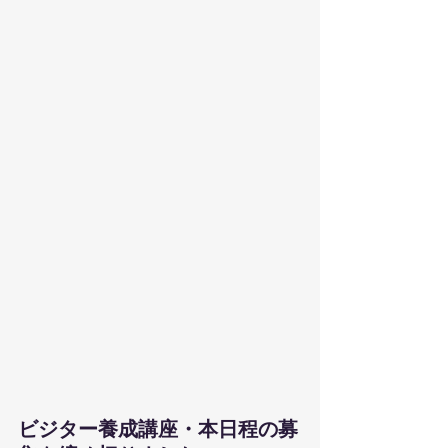
ビジター養成講座・本日程の募