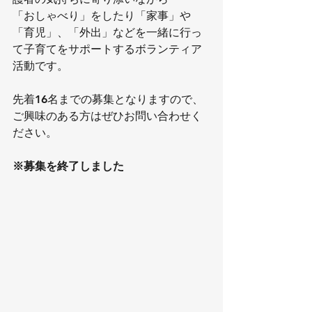
「おしゃべり」をしたり「家事」や
「育児」、「外出」などを一緒に行っ
て子育てをサポートするボランティア
活動です。
先着16名までの募集となりますので、
ご興味のある方はぜひお問い合わせく
ださい。
※募集を終了しました