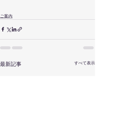
ご案内
すべて表示
最新記事